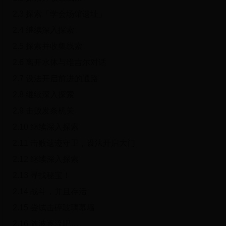
2.3 探索「学会场馆遗址」
2.4 继续深入探索
2.5 探索并收集线索
2.6 离开水体与维吉尔对话
2.7 设法开启前进的通路
2.8 继续深入探索
2.9 击败发条机关
2.10 继续深入探索
2.11 击败遗迹守卫，设法开启大门
2.12 继续深入探索
2.13 寻找秘宝！
2.14 战斗，并且存活
2.15 尝试击碎玻璃幕墙
2.16 随波逐流吧…