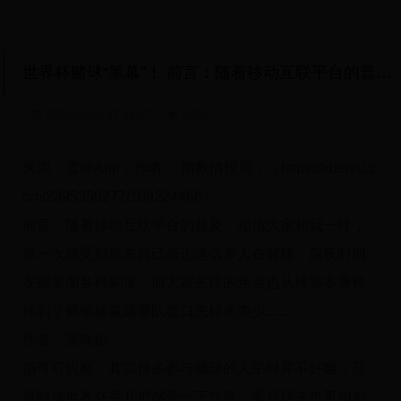
世界杯赌球“黑幕”！ 前言：随着移动互联平台的普及，相信大家和我一样，第一次感受到原来自己身边这么多人在赌球，深夜时朋友圈里面各种刷屏，而大家...
2025-05-06 17:46:27
5680
来源：雪球App，作者： 指数情报局，（https://xueqiu.c
om/2395350277/109224466）
前言：随着移动互联平台的普及，相信大家和我一样，
第一次感受到原来自己身边这么多人在赌球，深夜时朋
友圈里面各种刷屏，而大家关注的焦点也从球赛本身转
移到了赌输赌赢赌哪队盘口怎样水多少......
作者：高晓松
据可可观察，其实很多参与赌球的人平时并不好赌，只
是时逢世界杯买几把感受一下气氛，看起球来也更加刺