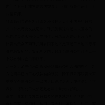
内部也有一批非常厉害的智囊团，他们就是年薪上千万
的精算师。
精算师们通过分析计算各种各样大大小小的资料数据，
其中什么历史交战记录、球员资料这样是最最基本的，
就连球员是否携带女友同住，教练最近是否有烦心事，
比赛当天会下雨球员所在国家地区是否是干旱地区等等
都在精算师的计算范围之内，最终为博彩公司计算出一
个最有利的盘口和赔率。
欧洲各大足球俱乐部长期受到博彩公司合法的恩泽，双
方之间早已有了心领神会的默契，除了俱乐部联赛大家
乖乖配合博彩公司开出的盘口踢球之外，即使是到了世
界杯，博彩公司依然还是有着非常大的影响力。
基本上参加世界杯次数越多的球队就越配合博彩公司，
例如巴西、阿根廷、德国、意大利、英格兰、法国、西