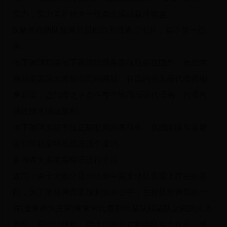
实力，实力差距很大一般都会踢成赢球输盘。
5.赌资在两队如果只是四六开或者三七开，都不算一边
倒。
地下赌球暗语地下赌球的服务器往往架在国外，有些本
身就是国际大博彩公司的网站，在国内分几级代理商销
售彩票，总代理之下会在每个城市再设代理商，代理商
通过抽水抽成盈利。
地下赌球的赔率比正规彩票的高很多，也因此吸引着赌
徒们前赴后继地跳进这个漩涡。
参与者大多使用暗语进行下注：
盘口：由于大部分足球比赛中两支球队客观上存在的差
距，为了使得博弈更加刺激和公平，主持足球博弈的一
方(通常称为庄家)常常对比赛列出某队和某队之间的人为
差距，开出让球盘，用盘口的方式将两队实力拉平。博