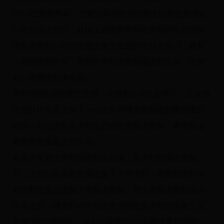
2014巴西世界杯，卫冕冠军西班牙的两次比赛也是博彩
公司所设计好的，获得上届世界杯和欧洲杯冠军的西班
牙队被博彩公司打造成仅次于巴西的夺冠大热门，赌资
一面倒向西班牙，而西班牙却连输两场提前出局，让博
彩公司赚得盆满钵盈。
另外D组所谓的死亡之组，在博彩公司的剧本下，三大传
统强队联手又上演了一出让全球球迷输钱输到要跳楼的
好戏，乌拉圭和意大利先后输给哥斯达黎加，将哥斯达
黎加塑造成最大的黑马。
其实大家看比赛时或许就会发现，意大利整场比赛踢
完，大部分队员的衣服还是干干净净的，奔跑数据和冲
刺次数也是远远低于哥斯达黎加。而当哥斯达黎加成为
黑马之后，球迷们心中就会觉得输给意大利的英格兰无
意是D组中最弱的，最后当英格兰VS哥斯达黎加的时