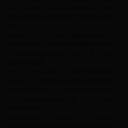
去押注总是很顺利，但是每到提现的时候就非常困难，
甚至有些网站还会挂有木马程序，直接危害大家的资金
安全。
除去这些黑平台之外，信誉好的赌球网站基本都可以做
到及时兑现赌资，它们的特点都是把服务器架设到国
外，盘口和赔率和博彩巨头公司们保持一致，然后在国
内招收总代理庄家。
总代理庄家拿到网站权限之后，就会按照省市来寻找招
收片区股东，股东们再开始找代理庄家，层层叠叠最后
就是大家最常看到的，专门负责在朋友圈里面接单的分
销人员，结构形式和传销大同小异，金字塔型，每层都
有作为佣金的水钱。
庄家们数水钱数到手软，你却在一惊一乍中把钱输掉，
然后还在朋友圈里面打骂自己押的球队有多么不多不争