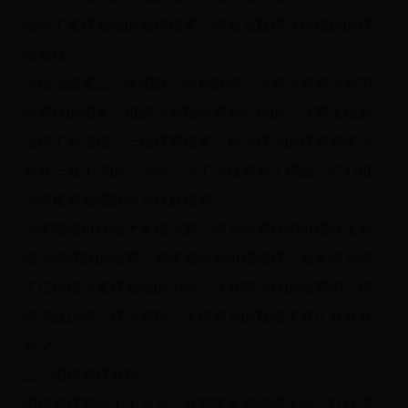
做到了赢球输盘的最佳结果，导致无数押注阿根廷的球
迷输钱。
不确定因素三：美国队、朝鲜队等，这两个非首次参加
世界杯的国家，也是不会配合博彩公司的，只要上场必
定拼了命去踢，一场球赛结束，每个球员的球衣基本不
会有一处干净的，当然，为了不让局外人捣乱，它们也
总是被其他强队全力以赴踢局。
这里随便可以给大家提个醒，但凡世界杯中出现以上所
述这些球队的比赛，基本都不会出现假球，最多是东道
主巴西踢个赢球输盘的小胜，只有在这样的比赛中，那
些交战历史、球员资料、平均实力的数据才真正具有有
意义。
三、国内赌球分析
国内赌球网站千千万万，有非常多都是黑平台，打钱进