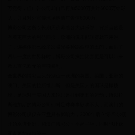
万竞得，但广告公司却自己再加5000万共计6000万给球
队，并且对外宣传球场胸前广告值6000万。
博彩公司之所以长期天价养着各大俱乐部，背后当然是
有着更巨大的利益回报，欧洲的俱乐部联赛就不用说
了，连媒体都已经多次曝光各种踢假球的丑闻，而到了
四年一度的世界杯时，博彩公司操控比赛更是可以带来
数以百亿欧元的巨额暴利。
全世界的博彩巨头分别位于欧洲的英国、德国，亚洲的
澳门、美国的拉斯维加斯，但是美国人的国球是橄榄
球，足球对于美国人来说只是排到第五的运动，所以拉
斯维加斯的博彩公司们对足球赛事影响不大，而澳门的
博彩公司仅仅在亚盘具有影响力，2000年后立博·希尔顿
开始杀进亚洲，和澳门博彩公司平起平坐，同时也让欧
亚盘更加保持统一。