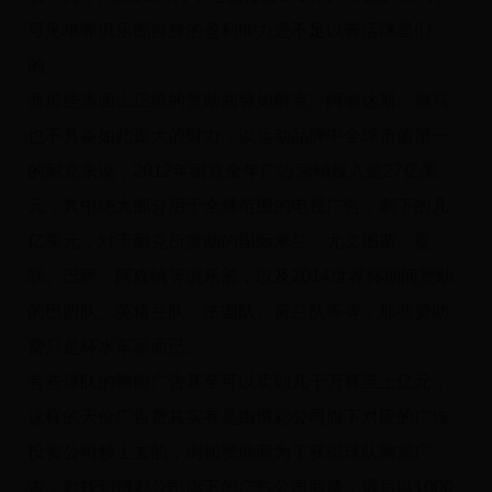
可见单靠俱乐部自身的盈利能力是不足以养活球星们
的。
而那些表面上正统的赞助商譬如耐克、阿迪达斯、彪马
也不具备如此庞大的财力，以运动品牌中全球市值第一
的耐克来说，2012年耐克全年广告营销投入是27亿美
元，其中绝大部分用于全球范围的电视广告，剩下的几
亿美元，对于耐克所赞助的国际米兰、尤文图斯、曼
联、巴萨、阿森纳等俱乐部，以及2014世界杯期间赞助
的巴西队、英格兰队、法国队、荷兰队等等，那些赞助
费只是杯水车薪而已。
有些球队的胸前广告甚至可以卖到几千万甚至上亿元，
这样的天价广告费其实有是由博彩公司旗下对应的广告
投资公司炒上去的，例如赞助商为了获得球队胸前广
告，对找到博彩公司旗下的广告公司商谈，最后以1000